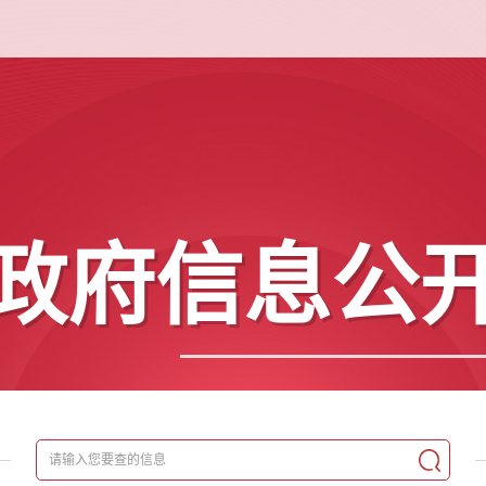
政府信息公