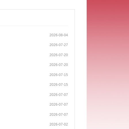
2026-08-04
2026-07-27
2026-07-20
2026-07-20
2026-07-15
2026-07-15
2026-07-07
2026-07-07
2026-07-07
2026-07-02