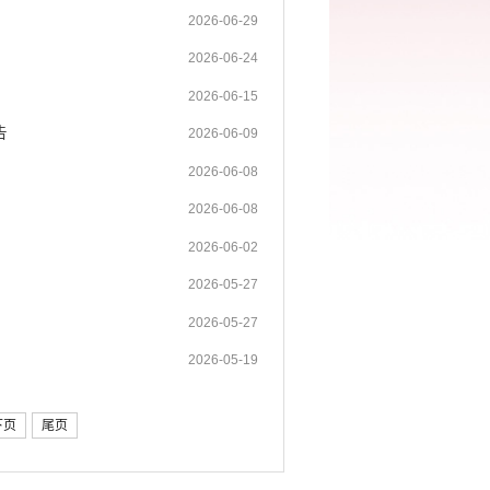
2026-06-29
2026-06-24
2026-06-15
告
2026-06-09
2026-06-08
2026-06-08
2026-06-02
2026-05-27
2026-05-27
2026-05-19
下页
尾页