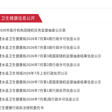
卫生健康信息公开
2026年医疗机构双随机任务监督抽查公示表
建水县卫生健康局2026年7月第4周行政许可信息公示
建水县卫生健康局2026年7月第3周行政许可信息公示
建水县卫生健康局2026年7月第3周国家随机监督抽查结果信息公示
建水县卫生健康局2026年7月第2周行政许可信息公示
建水县卫生领域2026年7月上旬行政处罚公示
建水县卫生健康局2026年7月第1周国家随机监督抽查结果信息公示
建水县卫生健康局2026年7月第1周行政处罚信息公示
建水县卫生健康局2026年7月第|周行政许可信息公示
卫生健康行政执法授权委托书