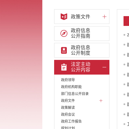
政策文件
政府信息
公开指南
政府信息
公开制度
法定主动
公开内容
政府领导
政府机构职能
部门信息公开目录
政府文件
政策解读
政府会议
政府工作报告
规划计划