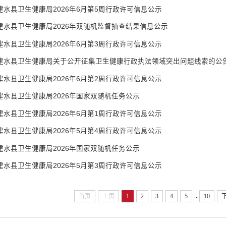
建水县卫生健康局2026年6月第5周行政许可信息公示
建水县卫生健康局2026年双随机监督抽查结果信息公示
建水县卫生健康局2026年6月第3周行政许可信息公示
建水县卫生健康局关于公开征集卫生健康行政执法领域突出问题线索的公
建水县卫生健康局2026年6月第2周行政许可信息公示
建水县卫生健康局2026年国家双随机任务公示
建水县卫生健康局2026年6月第1周行政许可信息公示
建水县卫生健康局2026年5月第4周行政许可信息公示
建水县卫生健康局2026年国家双随机任务公示
建水县卫生健康局2026年5月第3周行政许可信息公示
...
首页
上页
1
2
3
4
5
10