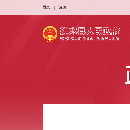
登录
|
注册