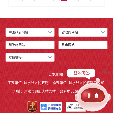
中国政府网站
省政府网站
州政府网站
县市网站
友情链接
x
网站地图
主办单位: 建水县人民政府
承办单位: 建水县人民政府办公室
地址：建水县政府大楼六楼
联系电话:0873-7613938