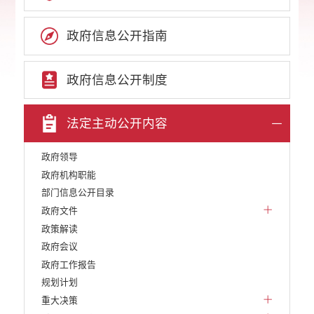
政府信息公开指南
政府信息公开制度
法定主动公开内容
政府领导
政府机构职能
部门信息公开目录
政府文件
政策解读
政府会议
政府工作报告
规划计划
重大决策