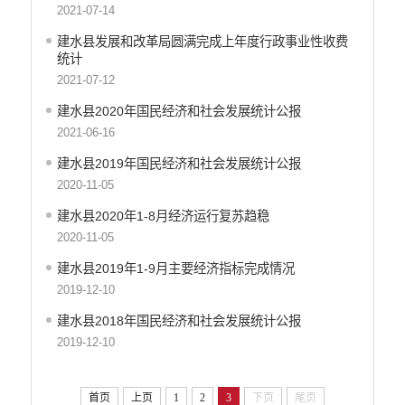
2021-07-14
建水县发展和改革局圆满完成上年度行政事业性收费
统计
2021-07-12
建水县2020年国民经济和社会发展统计公报
2021-06-16
建水县2019年国民经济和社会发展统计公报
2020-11-05
建水县2020年1-8月经济运行复苏趋稳
2020-11-05
建水县2019年1-9月主要经济指标完成情况
2019-12-10
建水县2018年国民经济和社会发展统计公报
2019-12-10
首页
上页
1
2
3
下页
尾页