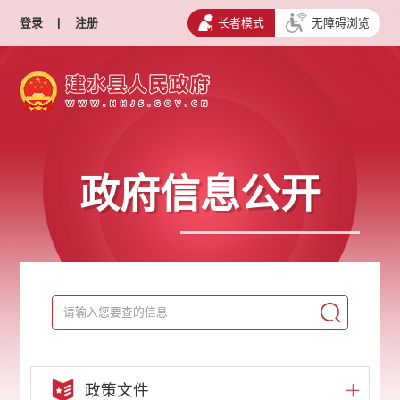
登录
|
注册
长者模式
无障碍浏览
政府信息公开
政策文件