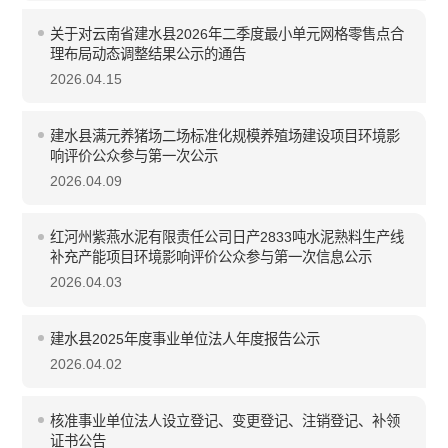
关于对云南省建水县2026年二季度最小单元网格零售点合
理布局动态调整结果公示的通告
2026.04.15
建水县满元养猪场二场标准化规模养殖场建设项目环境影
响评价公众参与第一次公示
2026.04.09
红河州紫燕水泥有限责任公司日产2833吨水泥熟料生产线
补充产能项目环境影响评价公众参与第一次信息公示
2026.04.03
建水县2025年度事业单位法人年度报告公示
2026.04.02
核准事业单位法人设立登记、变更登记、注销登记、补领
证书公告