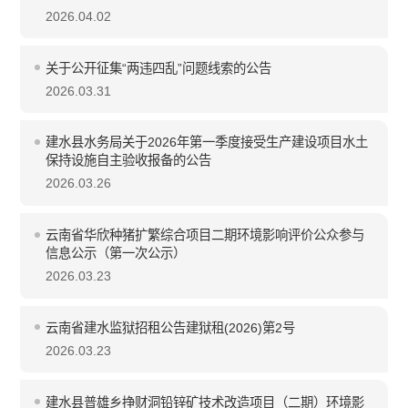
2026.04.02
关于公开征集“两违四乱”问题线索的公告
2026.03.31
建水县水务局关于2026年第一季度接受生产建设项目水土
保持设施自主验收报备的公告
2026.03.26
云南省华欣种猪扩繁综合项目二期环境影响评价公众参与
信息公示（第一次公示）
2026.03.23
云南省建水监狱招租公告建狱租(2026)第2号
2026.03.23
建水县普雄乡挣财洞铅锌矿技术改造项目（二期）环境影