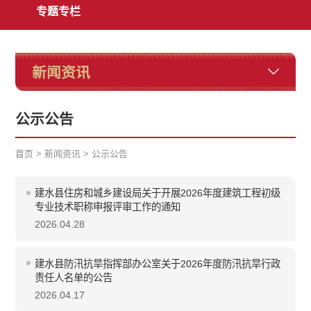
专题专栏
新闻资讯
公示公告
首页
>
新闻资讯
>
公示公告
建水县住房和城乡建设局关于开展2026年度建筑工程初级
专业技术职称申报评审工作的通知
2026.04.28
建水县防汛抗旱指挥部办公室关于2026年度防汛抗旱行政
责任人名单的公告
2026.04.17