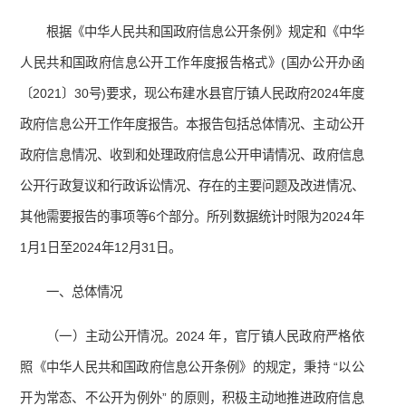
根据《中华人民共和国政府信息公开条例》规定和《中华
人民共和国政府信息公开工作年度报告格式》(国办公开办函
〔2021〕30号)要求，现公布建水县官厅镇人民政府2024年度
政府信息公开工作年度报告。本报告包括总体情况、主动公开
政府信息情况、收到和处理政府信息公开申请情况、政府信息
公开行政复议和行政诉讼情况、存在的主要问题及改进情况、
其他需要报告的事项等6个部分。所列数据统计时限为2024年
1月1日至2024年12月31日。
一、总体情况
（一）主动公开情况。2024 年，官厅镇人民政府严格依
照《中华人民共和国政府信息公开条例》的规定，秉持 “以公
开为常态、不公开为例外” 的原则，积极主动地推进政府信息