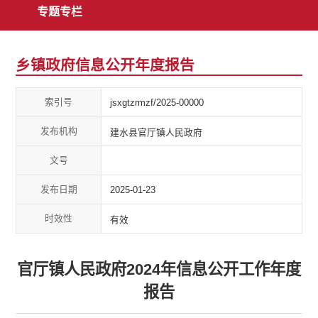
专题专栏
乡镇政府信息公开年度报告
索引号
jsxgtzrmzf/2025-00000
发布机构
建水县官厅镇人民政府
文号
发布日期
2025-01-23
时效性
有效
官厅镇人民政府2024年信息公开工作年度
报告