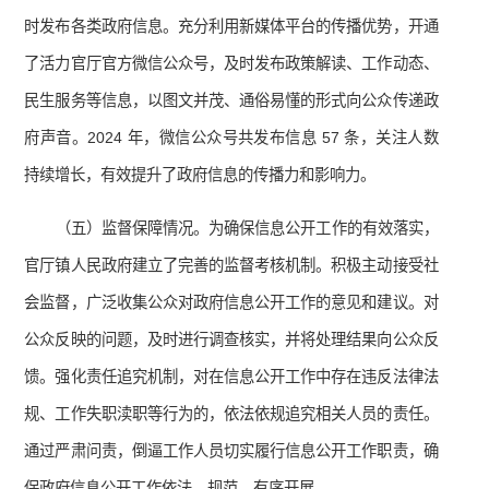
时发布各类政府信息。充分利用新媒体平台的传播优势，开通
了活力官厅官方微信公众号，及时发布政策解读、工作动态、
民生服务等信息，以图文并茂、通俗易懂的形式向公众传递政
府声音。2024 年，微信公众号共发布信息 57 条，关注人数
持续增长，有效提升了政府信息的传播力和影响力。
（五）监督保障情况。为确保信息公开工作的有效落实，
官厅镇人民政府建立了完善的监督考核机制。积极主动接受社
会监督，广泛收集公众对政府信息公开工作的意见和建议。对
公众反映的问题，及时进行调查核实，并将处理结果向公众反
馈。强化责任追究机制，对在信息公开工作中存在违反法律法
规、工作失职渎职等行为的，依法依规追究相关人员的责任。
通过严肃问责，倒逼工作人员切实履行信息公开工作职责，确
保政府信息公开工作依法、规范、有序开展。