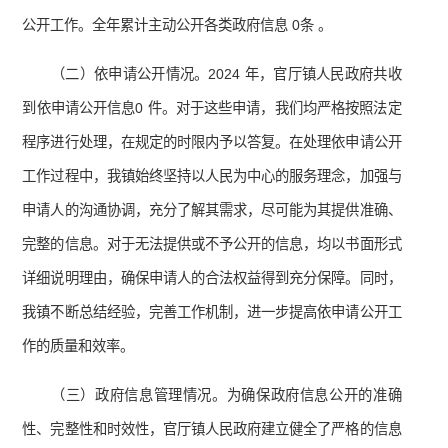
公开工作。全年累计主动公开各类政府信息 0条 。
（二）依申请公开情况。2024 年，官厅镇人民政府共收
到依申请公开信息0 件。对于这些申请，我们均严格按照法定
程序进行处理，在规定的时限内予以答复。在处理依申请公开
工作过程中，我镇始终坚持以人民为中心的服务理念，加强与
申请人的沟通协调，充分了解其需求，尽可能为其提供准确、
完整的信息。对于无法提供或不予公开的信息，均以书面形式
详细说明理由，确保申请人的合法权益得到充分保障。同时，
我镇不断总结经验，完善工作机制，进一步提高依申请公开工
作的质量和效率。
（三）政府信息管理情况。为确保政府信息公开的准确
性、完整性和时效性，官厅镇人民政府建立健全了严格的信息