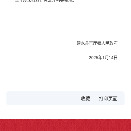
本年度未收取信息公开相关费用。
建水县官厅镇人民政府
2025年1月14日
收藏