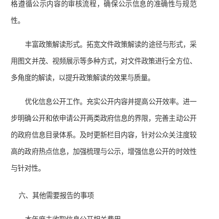
格遵循公示内容的审核流程，确保公示信息的准确性与规范
性。
丰富政策解读形式。拓宽文件政策解读的途径与形式，采
用图文并茂、视频展示等多种方式，对文件政策进行全方位、
多角度的解读，以提升政策解读的效果与质量。
优化信息公开工作。充实公开内容并提高公开效率。进一
步明确公开和依申请公开两类政府信息的界限，完善主动公开
的政府信息目录体系。及时更新栏目内容，针对公众关注度较
高的政府热点信息，加强梳理与公示，增强信息公开的时效性
与针对性。
六、其他需要报告的事项