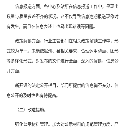
信息报送方面。各中心及站所在信息报送工作中，呈现出
数量与质量参差不齐的状况。这不仅导致信息逾期报送现象时
有发生，而且在信息表述上也易出现错误等问题。
政策解读方面。行业主管部门在相关政策解读工作中，形
式较为单一。未能依据州、县相关要求，合理运用动画、图形
等多样化形式，对发布的文件进行全面、深入的解读。信息公
开方面。
新开设的法定公开栏目，部门所提供的信息尚不充分，信
息公开的及时性也有待提高。
（二）改进措施。
强化公示材料管理。加大对公示材料的规范管理力度，严