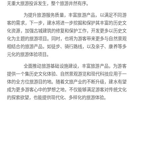
无重大旅游投诉发生，整个旅游井然有序。
为提升旅游服务质量，丰富旅游产品，以满足不同游
客的需求，下一步，建水将进一步挖掘和保护其丰富的历史文
化资源，加强古城建筑的修复和保护工作，开发更多以历史文
化为主题的旅游项目。同时，也将为游客带来更多与自然景观
相结合的旅游产品，如徒步、骑行路线，以及亲子、康养等多
元化的旅游体验项目。
全面推动旅游基础设施建设，丰富旅游产品，为游客
提供一个集历史文化体验、自然景观游览和现代科技应用于一
体的全方位旅游目的地。随着文旅产业的不断升级，建水有望
成为更多游客心中的梦想之地，不仅能够满足游客对传统文化
的探索欲望，也能提供现代化、多样化的旅游体验。