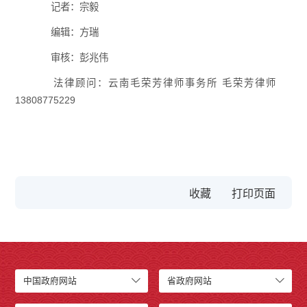
记者：宗毅
编辑：方瑞
审核：彭兆伟
法律顾问：云南毛荣芳律师事务所 毛荣芳律师
13808775229
收藏
中国政府网站
省政府网站