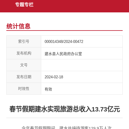
专题专栏
统计信息
索引号
000014348/2024-00472
发布机构
建水县人民政府办公室
文号
发布日期
2024-02-18
时效性
有效
春节假期建水实现旅游总收入13.73亿元
今年春节假期期间，建水共接待游客129.9万人次，