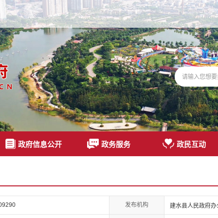
政府信息公开
政务服务
政民互动
发布机构
09290
建水县人民政府办