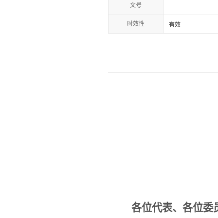
文号
时效性
有效
各位代表、各位委