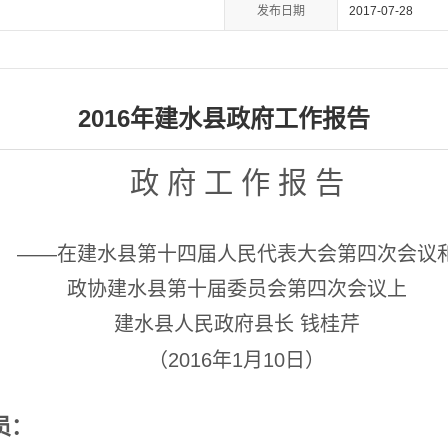
发布日期
2017-07-28
2016年建水县政府工作报告
政 府 工 作 报 告
——在建水县第十四届人民代表大会第四次会议
政协建水县第十届委员会第四次会议上
建水县人民政府县长 钱桂芹
（2016年1月10日）
员：