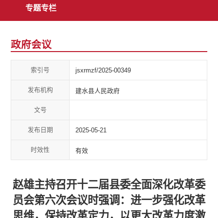
专题专栏
政府会议
索引号
jsxrmzf/2025-00349
发布机构
建水县人民政府
文号
发布日期
2025-05-21
时效性
有效
赵雄主持召开十二届县委全面深化改革委
员会第六次会议时强调：进一步强化改革
思维，保持改革定力，以更大改革力度激