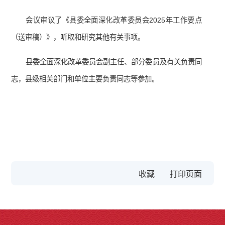
会议审议了《县委全面深化改革委员会2025年工作要点
（送审稿）》，听取和研究其他有关事项。
县委全面深化改革委员会副主任、部分委员及有关负责同
志，县级相关部门和单位主要负责同志等参加。
收藏