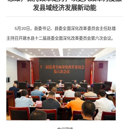
发县域经济发展新动能
5月20日，县委书记、县委全面深化改革委员会主任赵雄
主持召开建水县十二届县委全面深化改革委员会第六次会议。