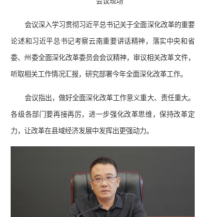
会议现场
会议深入学习贯彻习近平总书记关于全面深化改革的重要
论述和习近平总书记考察云南重要讲话精神，落实中央和省
委、州委全面深化改革委员会会议精神，审议相关改革文件，
听取相关工作情况汇报，研究部署今年全面深化改革工作。
会议指出，做好全面深化改革工作意义重大、责任重大。
各级各部门要再接再厉，进一步强化改革思维，保持改革定
力，让改革在县域经济发展中发挥出更强动力。