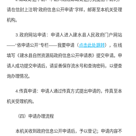
请在信封上注明“政府信息公开申请”字样，邮寄至本机关受理
机构。
3.政府网站申请：申请人进入建水县人民政府门户网站
——“依申请公开”专栏——我要申请（
点击此处跳转
），在线
填写《建水县自然资源局政府信息公开申请表》提交申请。申
请人成功提交申请后，请妥善保存流水号和查询密码，以便查
询办理情况。
4.传真申请：申请人通过传真方式提出申请的，传真至本
机关受理机构。
（四）申请办理流程
本机关收到政府信息公开申请后，予以登记；申请内容不