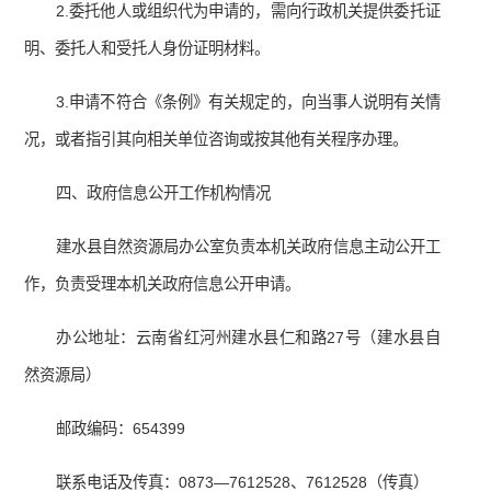
2.委托他人或组织代为申请的，需向行政机关提供委托证
明、委托人和受托人身份证明材料。
3.申请不符合《条例》有关规定的，向当事人说明有关情
况，或者指引其向相关单位咨询或按其他有关程序办理。
四、政府信息公开工作机构情况
建水县自然资源局办公室负责本机关政府信息主动公开工
作，负责受理本机关政府信息公开申请。
办公地址：云南省红河州建水县仁和路27号（建水县自
然资源局）
邮政编码：654399
联系电话及传真：0873—7612528、7612528（传真）