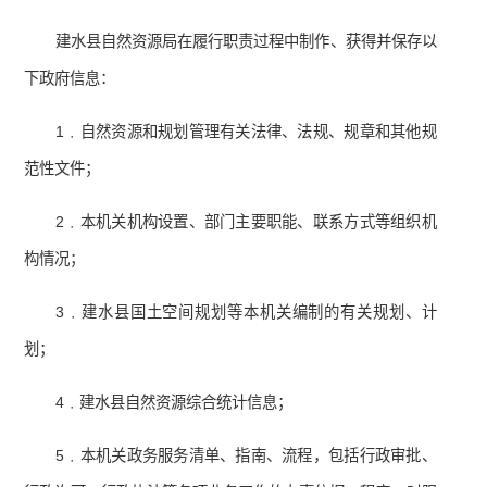
建水县自然资源局在履行职责过程中制作、获得并保存以
下政府信息：
1﹒自然资源和规划管理有关法律、法规、规章和其他规
范性文件；
2﹒本机关机构设置、部门主要职能、联系方式等组织机
构情况；
3﹒建水县国土空间规划等本机关编制的有关规划、计
划；
4﹒建水县自然资源综合统计信息；
5﹒本机关政务服务清单、指南、流程，包括行政审批、