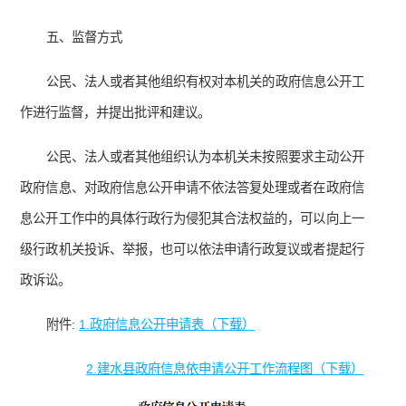
五、监督方式
公民、法人或者其他组织有权对本机关的政府信息公开工
作进行监督，并提出批评和建议。
公民、法人或者其他组织认为本机关未按照要求主动公开
政府信息、对政府信息公开申请不依法答复处理或者在政府信
息公开工作中的具体行政行为侵犯其合法权益的，可以向上一
级行政机关投诉、举报，也可以依法申请行政复议或者提起行
政诉讼。
附件:
1.政府信息公开申请表（下载）
2.建水县政府信息依申请公开工作流程图（下载）