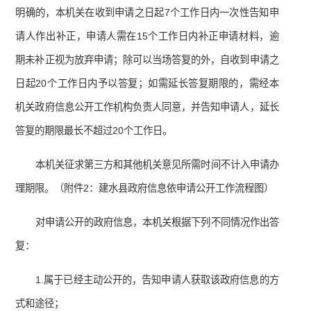
明确的，本机关在收到申请之日起7个工作日内一次性告知申
请人作出补正，申请人需在15个工作日内补正申请材料，逾
期未补正视为放弃申请；除可以当场答复的外，自收到申请之
日起20个工作日内予以答复；如需延长答复期限的，需经本
机关政府信息公开工作机构负责人同意，并告知申请人，延长
答复的期限最长不超过20个工作日。
本机关征求第三方和其他机关意见所需时间不计入申请办
理期限。（附件2：建水县政府信息依申请公开工作流程图）
对申请公开的政府信息，本机关根据下列不同情况作出答
复：
1.属于已经主动公开的，告知申请人获取该政府信息的方
式和途径；