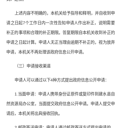
上述内容不明确的，本机关给予指导和释明，并自收到申
请之日起7个工作日内一次性告知申请人作出补正，说明需要
补正的事项和合理的补正期限。答复期限自本机关收到补正的
申请之日起计算。申请人无正当理由逾期不补正的，视为放弃
申请，本机关不再处理该政府信息公开申请。
（三）申请接收渠道
申请人可以通过以下4种方式提出政府信息公开申请：
1.当面申请：申请人携带身份证原件或复印件到建水县自
然资源局办公室，当面提交政府信息公开申请。申请人提交申
请后，本机关将出具接收回执。
2.邮政寄送申请：申请人通过邮政寄送方式提出申请的，