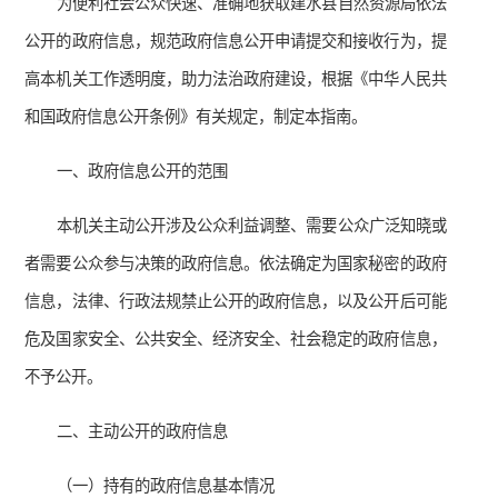
为便利社会公众快速、准确地获取建水县自然资源局依法
公开的政府信息，规范政府信息公开申请提交和接收行为，提
高本机关工作透明度，助力法治政府建设，根据《中华人民共
和国政府信息公开条例》有关规定，制定本指南。
一、政府信息公开的范围
本机关主动公开涉及公众利益调整、需要公众广泛知晓或
者需要公众参与决策的政府信息。依法确定为国家秘密的政府
信息，法律、行政法规禁止公开的政府信息，以及公开后可能
危及国家安全、公共安全、经济安全、社会稳定的政府信息，
不予公开。
二、主动公开的政府信息
（一）持有的政府信息基本情况