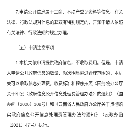
7.申请公开信息属于工商、不动产登记资料等信息，有关
法律、行政法规对信息的获取有特别规定的，告知申请人依照
有关法律、行政法规的规定办理。
（五）申请注意事项
1.本机关依申请提供政府信息，不收取费用。但是，申请
人申请公开政府信息的数量、频次明显超过合理范围的，本机
关可以收取信息处理费，收费标准和程序按照《国务院办公厅
关于印发〈政府信息公开信息处理费管理办法〉的通知》（国
办函〔2020〕109号）和《云南省人民政府办公厅关于贯彻落
实政府信息公开信息处理费管理办法的通知》（云政办函
〔2021〕47号）执行。