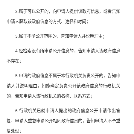
2.属于可以公开的，向申请人提供该政府信息，或者告知
申请人获取该政府信息的方式、途径和时间；
3.属于不予公开范围的，告知申请人并说明理由；
4.经检索没有所申请公开信息的，告知申请人该政府信息
不存在；
5.申请的政府信息不属于本行政机关负责公开的，告知申
请人并说明理由；如能确定负责公开该政府信息的行政机关
的，告知申请人该行政机关的名称、联系方式；
6.行政机关已就申请人提出的政府信息公开申请作出答
复、申请人重复申请公开相同政府信息的，告知申请人不予重
复处理；