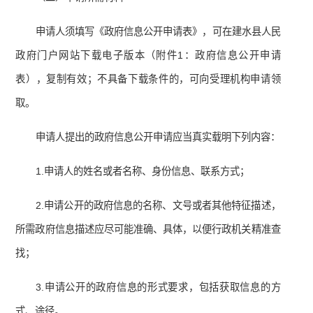
申请人须填写《政府信息公开申请表》，可在建水县人民
政府门户网站下载电子版本（附件1：政府信息公开申请
表），复制有效；不具备下载条件的，可向受理机构申请领
取。
申请人提出的政府信息公开申请应当真实载明下列内容：
1.申请人的姓名或者名称、身份信息、联系方式；
2.申请公开的政府信息的名称、文号或者其他特征描述，
所需政府信息描述应尽可能准确、具体，以便行政机关精准查
找；
3.申请公开的政府信息的形式要求，包括获取信息的方
式、途径。