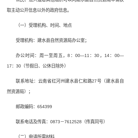
取主动公开信息以外的政府信息。
（一）受理机构、时间、地点
受理机构：建水县自然资源局办公室；
办公时间：周一至周五，8：00—11：30，14：00—
17：30（节假日、公休日除外）
联系地址：云南省红河州建水县仁和路27号（建水县自
然资源局）；
邮政编码：654399
联系电话及传真：0873－7612528（传真同号）
（二）申请所需材料