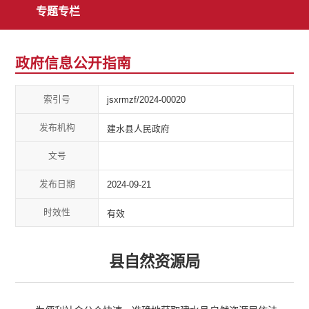
专题专栏
政府信息公开指南
索引号
jsxrmzf/2024-00020
发布机构
建水县人民政府
文号
发布日期
2024-09-21
时效性
有效
县自然资源局