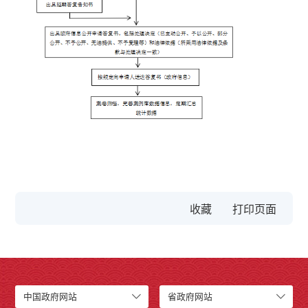
收藏
中国政府网站
省政府网站