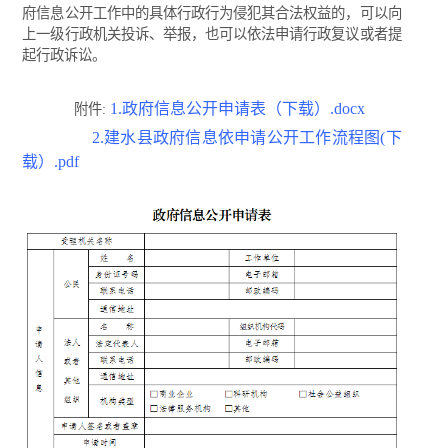
府信息公开工作中的具体行政行为侵犯其合法权益的，可以向
上一级行政机关投诉、举报，也可以依法申请行政复议或者提
起行政诉讼。
1.政府信息公开申请表（下载）.docx
附件:
2.建水县政府信息依申请公开工作流程图(下
载）.pdf