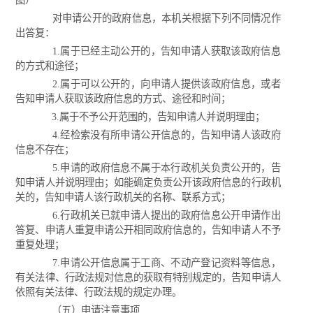
图）
对申请公开的政府信息，本机关根据下列不同情况作
出答复：
1.属于已经主动公开的，告知申请人获取该政府信息
的方式和途径；
2.属于可以公开的，向申请人提供该政府信息，或者
告知申请人获取该政府信息的方式、途径和时间；
3.属于不予公开范围的，告知申请人并说明理由；
4.经检索没有所申请公开信息的，告知申请人该政府
信息不存在；
5.申请的政府信息不属于本行政机关负责公开的，告
知申请人并说明理由；如能确定负责公开该政府信息的行政机
关的，告知申请人该行政机关的名称、联系方式；
6.行政机关已就申请人提出的政府信息公开申请作出
答复、申请人重复申请公开相同政府信息的，告知申请人不予
重复处理；
7.申请公开信息属于工商、不动产登记资料等信息，
有关法律、行政法规对信息的获取有特别规定的，告知申请人
依照有关法律、行政法规的规定办理。
（五）申请注意事项