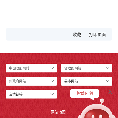
收藏
中国政府网站
省政府网站
州政府网站
县市网站
x
友情链接
网站地图