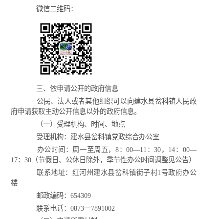
微信二维码：
三、依申请公开的政府信息
公民、法人或者其他组织可以向建水县岔科镇人民政
府申请获取主动公开信息以外的政府信息。
（一）受理机构、时间、地点
受理机构：建水县岔科镇党政综合办公室
办公时间：周一至周五，8：00—11：30，14：00—
17：30（节假日、公休日除外，季节性办公时间调整见公告）
联系地址：红河州建水县岔科镇街子村1号政府办公
楼
邮政编码：654309
联系电话：0873一7891002