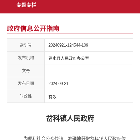
专题专栏
政府信息公开指南
索引号
20240921-124544-109
发布机构
建水县人民政府办公室
文号
发布日期
2024-09-21
时效性
有效
岔科镇人民政府
为便利社会公众快速、准确地获取岔科镇人民政府依